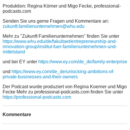
Produktion: Regina Körner und Migo Fecke, professional-
podcasts.com
Senden Sie uns gerne Fragen und Kommentare an:
zukunft.familienunternehmen@whu.edu
Mehr zu "Zukunft Familienunternehmen" finden Sie unter
https://www.whu.edu/de/fakultaet/entrepreneurship-and-
innovation-group/institut-fuer-familienunternehmen-und-
mittelstand
und bei EY unter
https://www.ey.com/de_de/family-enterprise
und
https://www.ey.com/de_de/unlocking-ambitions-of-
private-businesses-and-their-owners
Der Podcast wurde produziert von Regina Koerner und Migo
Fecke Mehr zu professional-podcasts.com finden Sie unter
https://professional-podcasts.com
Kommentare