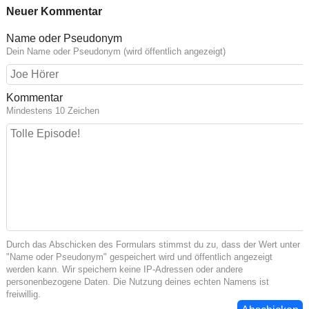
Neuer Kommentar
Name oder Pseudonym
Dein Name oder Pseudonym (wird öffentlich angezeigt)
Kommentar
Mindestens 10 Zeichen
Durch das Abschicken des Formulars stimmst du zu, dass der Wert unter
"Name oder Pseudonym" gespeichert wird und öffentlich angezeigt
werden kann. Wir speichern keine IP-Adressen oder andere
personenbezogene Daten. Die Nutzung deines echten Namens ist
freiwillig.