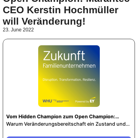
CEO Kerstin Hochmüller
will Veränderung!
23. June 2022