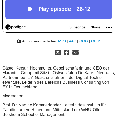
Audio herunterladen:
MP3
|
AAC
|
OGG
|
OPUS
Gäste: Kerstin Hochmüller, Gesellschafterin und CEO der
Marantec Group mit Sitz in Ostwestfalen Dr. Karen Neuhaus,
Partnerin bei EY, Geschäftsführerin der Digital-Tochter
etventure, Leiterin des Bereichs Business Consulting von
EY in Deutschland
Moderation:
Prof. Dr. Nadine Kammerlander, Leiterin des Instituts für
Familienunternehmen und Mittelstand der WHU-Otto
Beisheim School of Management