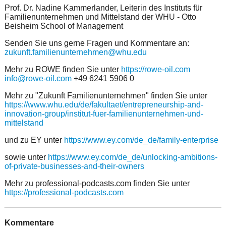
Prof. Dr. Nadine Kammerlander, Leiterin des Instituts für
Familienunternehmen und Mittelstand der WHU - Otto
Beisheim School of Management
Senden Sie uns gerne Fragen und Kommentare an:
zukunft.familienunternehmen@whu.edu
Mehr zu ROWE finden Sie unter
https://rowe-oil.com
info@rowe-oil.com
+49 6241 5906 0
Mehr zu "Zukunft Familienunternehmen" finden Sie unter
https://www.whu.edu/de/fakultaet/entrepreneurship-and-
innovation-group/institut-fuer-familienunternehmen-und-
mittelstand
und zu EY unter
https://www.ey.com/de_de/family-enterprise
sowie unter
https://www.ey.com/de_de/unlocking-ambitions-
of-private-businesses-and-their-owners
Mehr zu professional-podcasts.com finden Sie unter
https://professional-podcasts.com
Kommentare