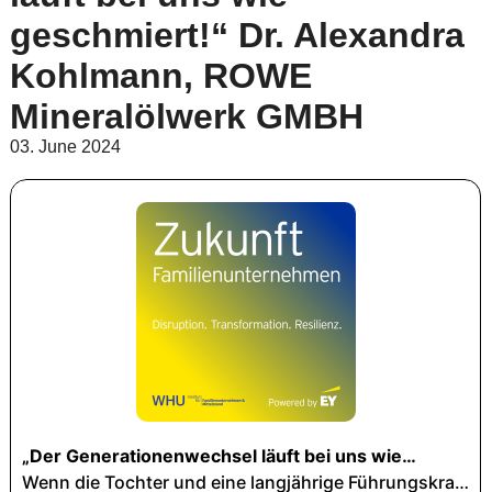
geschmiert!“ Dr. Alexandra
Kohlmann, ROWE
Mineralölwerk GMBH
03. June 2024