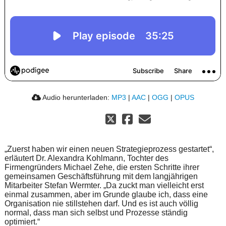
Audio herunterladen:
MP3
|
AAC
|
OGG
|
OPUS
„Zuerst haben wir einen neuen Strategieprozess gestartet“,
erläutert Dr. Alexandra Kohlmann, Tochter des
Firmengründers Michael Zehe, die ersten Schritte ihrer
gemeinsamen Geschäftsführung mit dem langjährigen
Mitarbeiter Stefan Wermter. „Da zuckt man vielleicht erst
einmal zusammen, aber im Grunde glaube ich, dass eine
Organisation nie stillstehen darf. Und es ist auch völlig
normal, dass man sich selbst und Prozesse ständig
optimiert.“