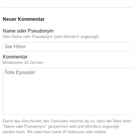
Neuer Kommentar
Name oder Pseudonym
Dein Name oder Pseudonym (wird öffentlich angezeigt)
Kommentar
Mindestens 10 Zeichen
Durch das Abschicken des Formulars stimmst du zu, dass der Wert unter
"Name oder Pseudonym" gespeichert wird und öffentlich angezeigt
werden kann. Wir speichern keine IP-Adressen oder andere